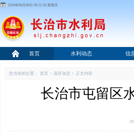
2026年08月09日 09:22:20 星期天
首页
水利动态
信
您当前的位置：
首页
>
县区动态
>
正文内容
长治市屯留区
20