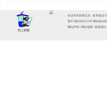
长治市水利局主办 联系电话:0355
晋ICP备05005523号
网站标识码：1
网站声明
/
网站地图
/
联系我们