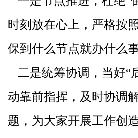
一是节点推进，杜绝“
时刻放在心上，严格按
保到什么节点就办什么
二是统筹协调，当好“
动靠前指挥，及时协调
题，为大家开展工作创