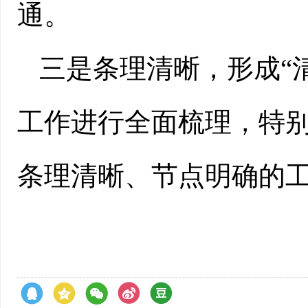
通。
三是条理清晰，形成“
工作进行全面梳理，特
条理清晰、节点明确的