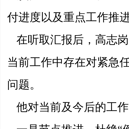
付进度以及重点工作推进
在听取汇报后，高志岗
当前工作中存在对紧急
问题。
他对当前及今后的工作