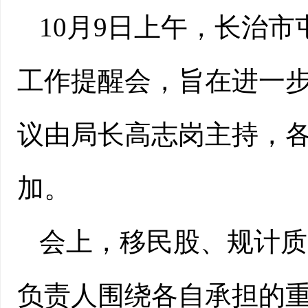
10月9日上午，长治市
工作提醒会，旨在进一
议由局长高志岗主持，
加。
会上，移民股、规计质
负责人围绕各自承担的重