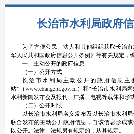
长治市水利局政府信
为了方便公民、法人和其他组织获取长治市
华人民共和国政府信息公开条例》等有关规定，
一、主动公开的政府信息
（一）公开方式
长治市水利局主动公开的政府信息主
站”（
www.changzhi.gov.cn
）和“长治市水利局网站
水利新闻发布会及报刊、广播、电视等载体和形
（二）公开时限
以长治市水利局名义发布及以长治市水利局
联合发布的主动公开政府信息，自该信息形成或
以公开。法律、法规另有规定的，从其规定。