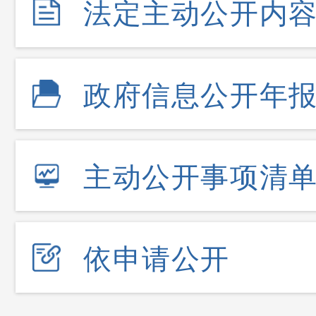
法定主动公开内
政府信息公开年
主动公开事项清
依申请公开