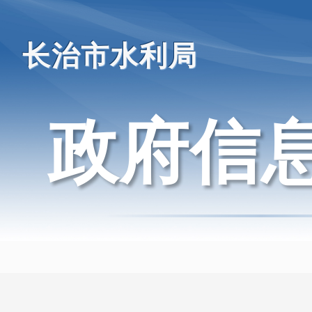
长治市水利局
政府信