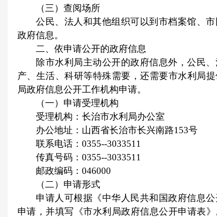
（三）查阅场所
公民、法人和其他组织可以到市档案馆、市
政府信息。
二、依申请公开的政府信息
除市水利局主动公开的政府信息外，公民、
产、生活、科研等特殊需要，还需要市水利局提
局政府信息公开工作机构申请。
（一）申请受理机构
受理机构：长治市水利局办公室
办公地址：山西省长治市长兴南路153号
联系电话：0355--3033511
传真号码：0355--3033511
邮政编码：046000
（二）申请形式
申请人可根据《中华人民共和国政府信息公
申请，并填写《市水利局政府信息公开申请表》