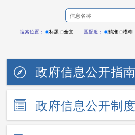
搜索位置：
标题
全文
匹配度：
精准
模糊
政府信息公开指
政府信息公开制